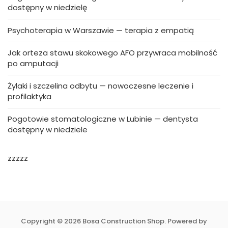
dostępny w niedzielę
Psychoterapia w Warszawie — terapia z empatią
Jak orteza stawu skokowego AFO przywraca mobilność
po amputacji
Żylaki i szczelina odbytu — nowoczesne leczenie i
profilaktyka
Pogotowie stomatologiczne w Lubinie — dentysta
dostępny w niedziele
zzzzz
Copyright © 2026 Bosa Construction Shop. Powered by