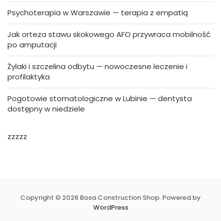
Psychoterapia w Warszawie — terapia z empatią
Jak orteza stawu skokowego AFO przywraca mobilność
po amputacji
Żylaki i szczelina odbytu — nowoczesne leczenie i
profilaktyka
Pogotowie stomatologiczne w Lubinie — dentysta
dostępny w niedziele
zzzzz
Copyright © 2026 Bosa Construction Shop. Powered by
WordPress