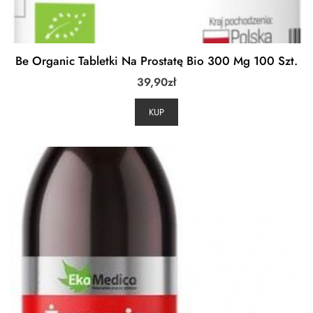
Be Organic Tabletki Na Prostatę Bio 300 Mg 100 Szt.
39,90
zł
KUP