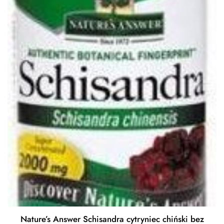
Nature’s Answer Schisandra cytryniec chiński bez