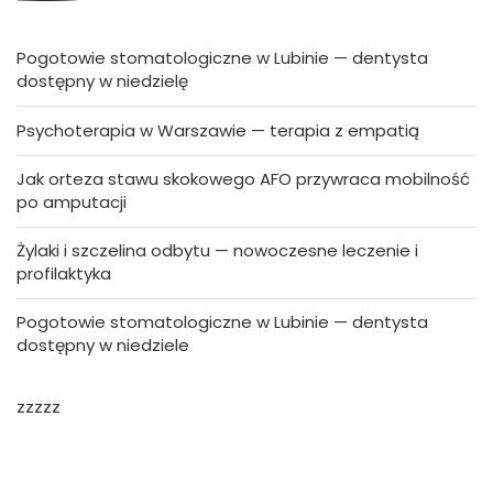
Pogotowie stomatologiczne w Lubinie — dentysta
dostępny w niedzielę
Psychoterapia w Warszawie — terapia z empatią
Jak orteza stawu skokowego AFO przywraca mobilność
po amputacji
Żylaki i szczelina odbytu — nowoczesne leczenie i
profilaktyka
Pogotowie stomatologiczne w Lubinie — dentysta
dostępny w niedziele
zzzzz