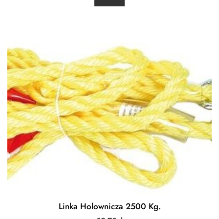
Linka Holownicza 2500 Kg.