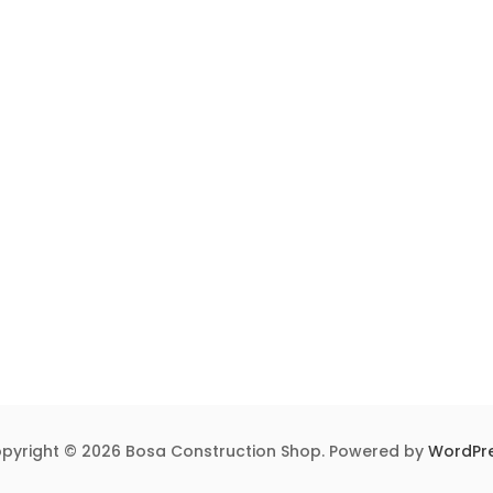
pyright © 2026 Bosa Construction Shop. Powered by
WordPr