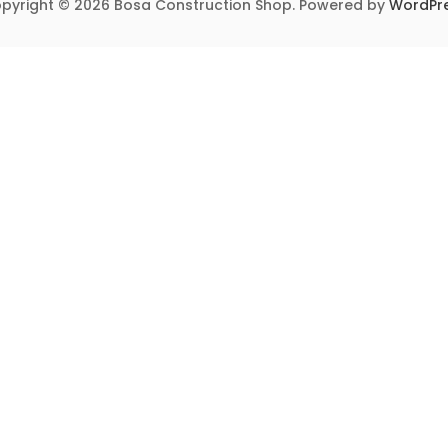
pyright © 2026 Bosa Construction Shop. Powered by
WordPr