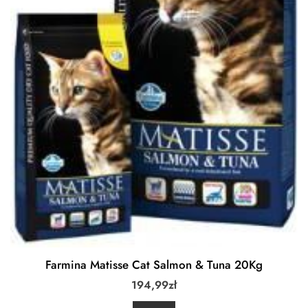
Farmina Matisse Cat Salmon & Tuna 20Kg
194,99
zł