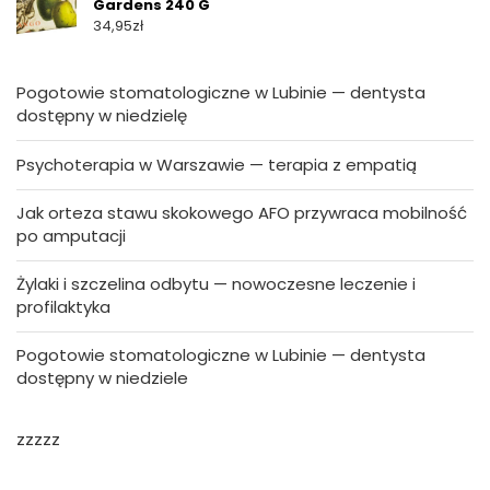
Gardens 240 G
34,95
zł
Pogotowie stomatologiczne w Lubinie — dentysta
dostępny w niedzielę
Psychoterapia w Warszawie — terapia z empatią
Jak orteza stawu skokowego AFO przywraca mobilność
po amputacji
Żylaki i szczelina odbytu — nowoczesne leczenie i
profilaktyka
Pogotowie stomatologiczne w Lubinie — dentysta
dostępny w niedziele
zzzzz