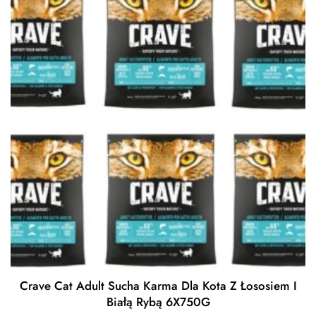
Crave Cat Adult Sucha Karma Dla Kota Z Łososiem I
Białą Rybą 6X750G