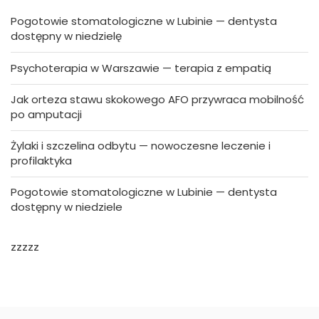
Pogotowie stomatologiczne w Lubinie — dentysta
dostępny w niedzielę
Psychoterapia w Warszawie — terapia z empatią
Jak orteza stawu skokowego AFO przywraca mobilność
po amputacji
Żylaki i szczelina odbytu — nowoczesne leczenie i
profilaktyka
Pogotowie stomatologiczne w Lubinie — dentysta
dostępny w niedziele
zzzzz