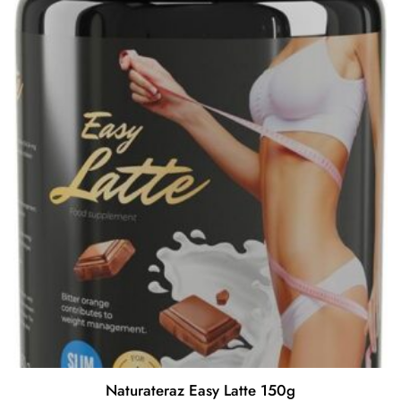
Naturateraz Easy Latte 150g