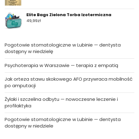
Elite Bags Zielona Torba Izotermiczna
49,99
zł
Pogotowie stomatologiczne w Lubinie — dentysta
dostępny w niedzielę
Psychoterapia w Warszawie — terapia z empatią
Jak orteza stawu skokowego AFO przywraca mobilność
po amputacji
Żylaki i szczelina odbytu — nowoczesne leczenie i
profilaktyka
Pogotowie stomatologiczne w Lubinie — dentysta
dostępny w niedziele