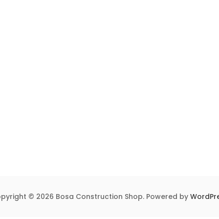
pyright © 2026 Bosa Construction Shop. Powered by
WordPr