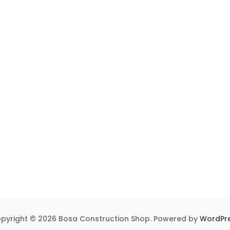
pyright © 2026 Bosa Construction Shop. Powered by
WordPr