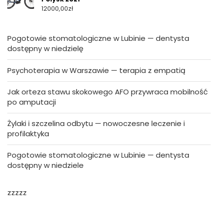
12000,00
zł
Pogotowie stomatologiczne w Lubinie — dentysta
dostępny w niedzielę
Psychoterapia w Warszawie — terapia z empatią
Jak orteza stawu skokowego AFO przywraca mobilność
po amputacji
Żylaki i szczelina odbytu — nowoczesne leczenie i
profilaktyka
Pogotowie stomatologiczne w Lubinie — dentysta
dostępny w niedziele
zzzzz