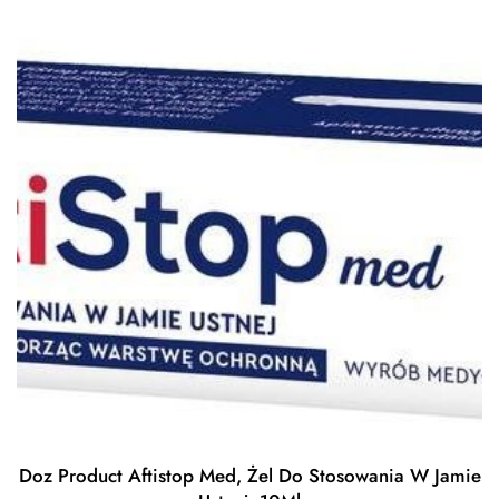
Doz Product Aftistop Med, Żel Do Stosowania W Jamie