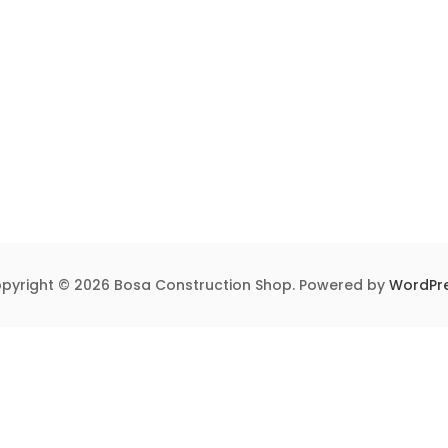
pyright © 2026 Bosa Construction Shop. Powered by
WordPr