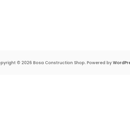
pyright © 2026 Bosa Construction Shop. Powered by
WordPr