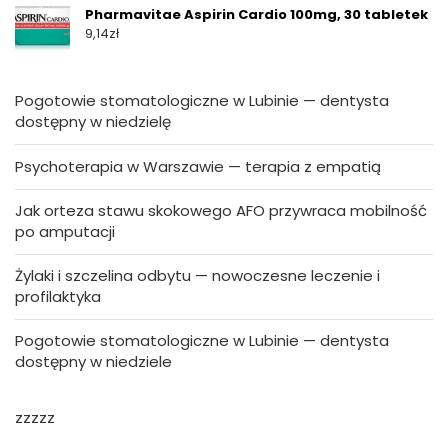
Pharmavitae Aspirin Cardio 100mg, 30 tabletek
9,14
zł
Pogotowie stomatologiczne w Lubinie — dentysta
dostępny w niedzielę
Psychoterapia w Warszawie — terapia z empatią
Jak orteza stawu skokowego AFO przywraca mobilność
po amputacji
Żylaki i szczelina odbytu — nowoczesne leczenie i
profilaktyka
Pogotowie stomatologiczne w Lubinie — dentysta
dostępny w niedziele
zzzzz