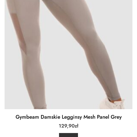
Gymbeam Damskie Legginsy Mesh Panel Grey
129,90
zł