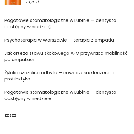
73,29
zł
Pogotowie stomatologiczne w Lubinie — dentysta
dostępny w niedzielę
Psychoterapia w Warszawie — terapia z empatią
Jak orteza stawu skokowego AFO przywraca mobilność
po amputacji
Żylaki i szczelina odbytu — nowoczesne leczenie i
profilaktyka
Pogotowie stomatologiczne w Lubinie — dentysta
dostępny w niedziele
zzzzz