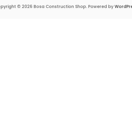
pyright © 2026 Bosa Construction Shop. Powered by
WordPr