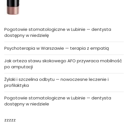
Pogotowie stomatologiczne w Lubinie — dentysta
dostępny w niedzielę
Psychoterapia w Warszawie — terapia z empatią
Jak orteza stawu skokowego AFO przywraca mobilność
po amputacji
Żylaki i szczelina odbytu — nowoczesne leczenie i
profilaktyka
Pogotowie stomatologiczne w Lubinie — dentysta
dostępny w niedziele
zzzzz